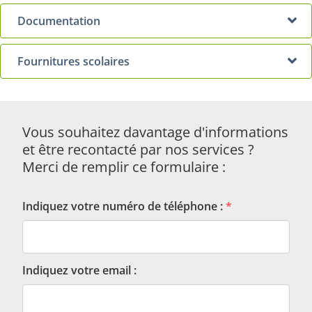
Disciplines professionnelles
Documentation
Fournitures scolaires
Vous souhaitez davantage d'informations
et être recontacté par nos services ?
Merci de remplir ce formulaire :
Indiquez votre numéro de téléphone :
*
Indiquez votre email :