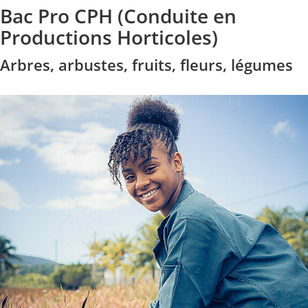
Bac Pro CPH (Conduite en
Productions Horticoles)
Arbres, arbustes, fruits, fleurs, légumes