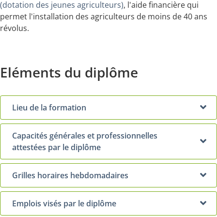
(dotation des jeunes agriculteurs)
, l'aide financière qui
permet l'installation des agriculteurs de moins de 40 ans
révolus.
Eléments du diplôme
Lieu de la formation
Capacités générales et professionnelles
attestées par le diplôme
Grilles horaires hebdomadaires
Emplois visés par le diplôme