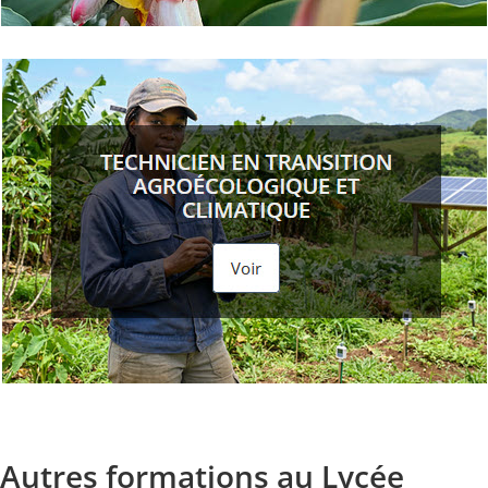
Autres formations au Lycée