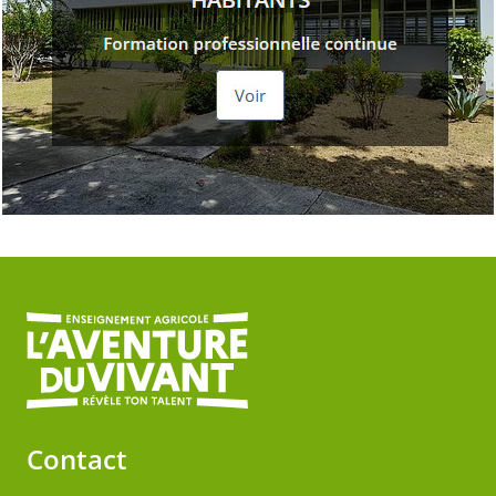
Contact