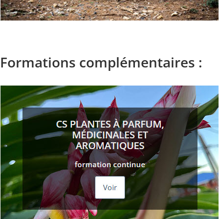
Formations complémentaires :