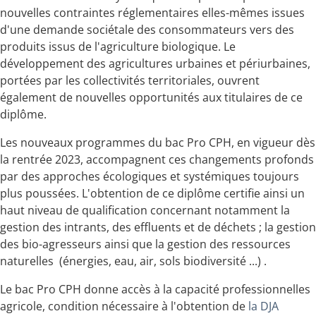
nouvelles contraintes réglementaires elles-mêmes issues
d'une demande sociétale des consommateurs vers des
produits issus de l'agriculture biologique. Le
développement des agricultures urbaines et périurbaines,
portées par les collectivités territoriales, ouvrent
également de nouvelles opportunités aux titulaires de ce
diplôme.
Les nouveaux programmes du bac Pro CPH, en vigueur dès
la rentrée 2023, accompagnent ces changements profonds
par des approches écologiques et systémiques toujours
plus poussées. L'obtention de ce diplôme certifie ainsi un
haut niveau de qualification concernant notamment la
gestion des intrants, des effluents et de déchets ; la gestion
des bio-agresseurs ainsi que la gestion des ressources
naturelles (énergies, eau, air, sols biodiversité ...) .
Le bac Pro CPH donne accès à la capacité professionnelles
agricole, condition nécessaire à l'obtention de
la DJA