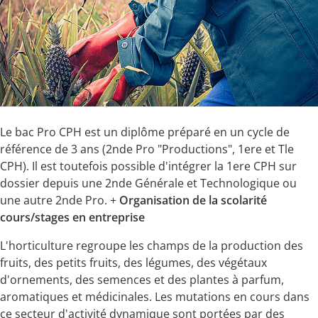
Le bac Pro CPH est un diplôme préparé en un cycle de
référence de 3 ans (2nde Pro "Productions", 1ere et Tle
CPH). Il est toutefois possible d'intégrer la 1ere CPH sur
dossier depuis une 2nde Générale et Technologique ou
une autre 2nde Pro. +
Organisation de la scolarité
cours/stages en entreprise
L'horticulture regroupe les champs de la production des
fruits, des petits fruits, des légumes, des végétaux
d'ornements, des semences et des plantes à parfum,
aromatiques et médicinales. Les mutations en cours dans
ce secteur d'activité dynamique sont portées par des