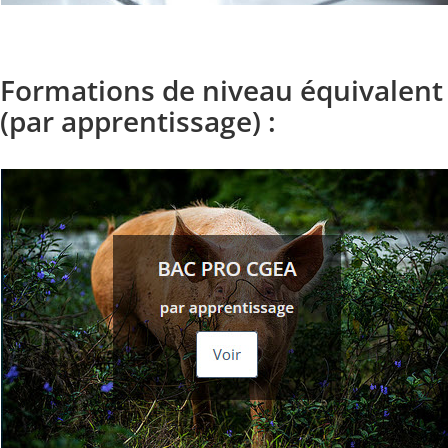
Formations de niveau équivalent
(par apprentissage) :