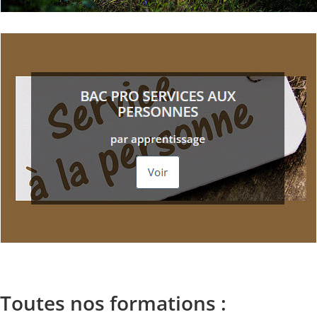
Toutes nos formations :