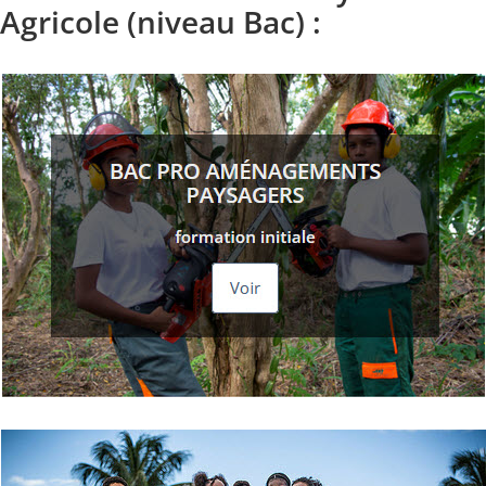
Agricole (niveau Bac) :