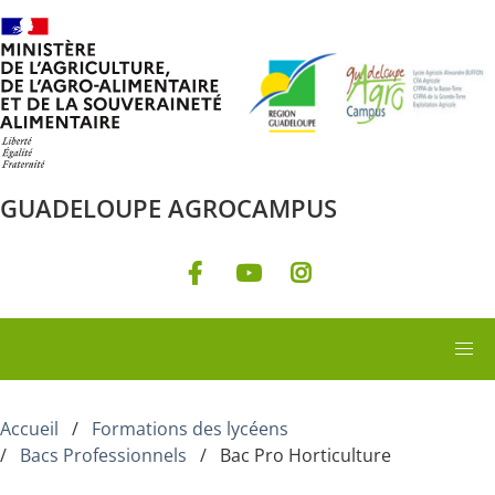
Aller au contenu principal
GUADELOUPE AGROCAMPUS
Accueil
Formations des lycéens
Bacs Professionnels
Bac Pro Horticulture