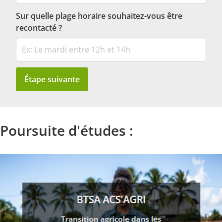
Sur quelle plage horaire souhaitez-vous être
recontacté ?
Étape suivante
Poursuite d'études :