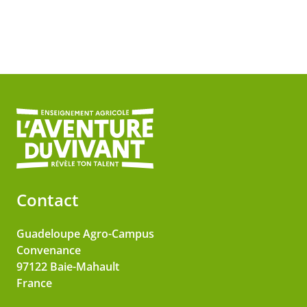
Contact
Guadeloupe Agro-Campus
Convenance
97122
Baie-Mahault
France