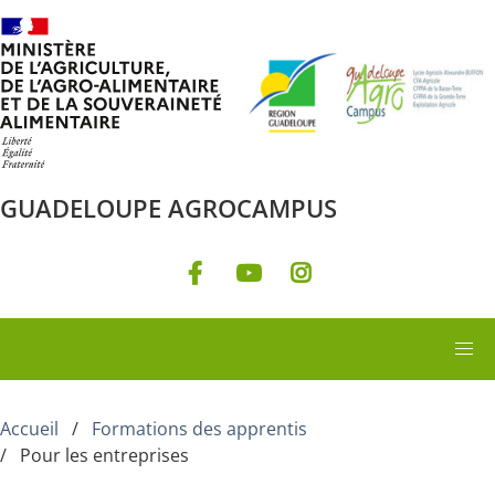
Aller au contenu principal
GUADELOUPE AGROCAMPUS
Accueil
Formations des apprentis
Pour les entreprises